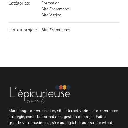
Catégories:
Formation
Site Ecommerce
Site Vitrine
URL du projet :
Site Ecommerce
Marketing, communication, site internet vitrine et e-commerce,
stratégie, conseils, formations, gestion de projet. Faites
grandir votre business grâce au digital et au brand content.