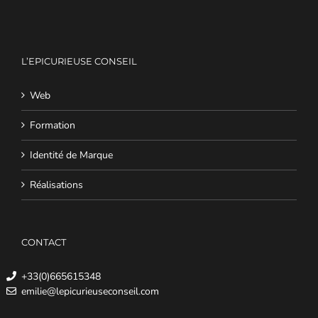
L’EPICURIEUSE CONSEIL
Web
Formation
Identité de Marque
Réalisations
CONTACT
+33(0)665615348
emilie@lepicurieuseconseil.com