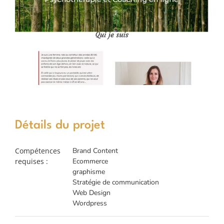
Détails du projet
Compétences
Brand Content
requises :
Ecommerce
graphisme
Stratégie de communication
Web Design
Wordpress